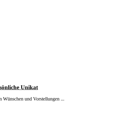
sönliche Unikat
n Wünschen und Vorstellungen ...