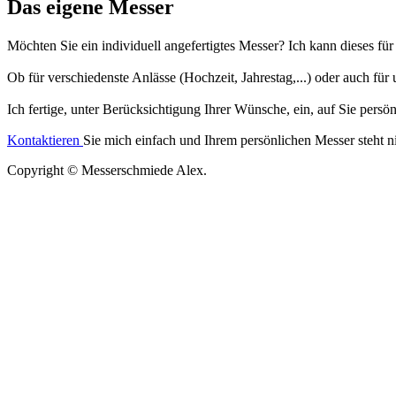
Das eigene Messer
Möchten Sie ein individuell angefertigtes Messer? Ich kann dieses für 
Ob für verschiedenste Anlässe (Hochzeit, Jahrestag,...) oder auch für
Ich fertige, unter Berücksichtigung Ihrer Wünsche,
ein, auf Sie persö
Kontaktieren
Sie mich einfach und Ihrem persönlichen Messer steht n
Copyright © Messerschmiede Alex.